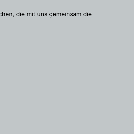
schen, die mit uns gemeinsam die