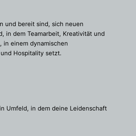
n und bereit sind, sich neuen
d, in dem Teamarbeit, Kreativität und
t, in einem dynamischen
nd Hospitality setzt.
in Umfeld, in dem deine Leidenschaft