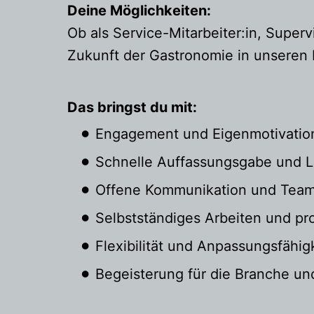
Deine Möglichkeiten:
Ob als Service-Mitarbeiter:in, Super
Zukunft der Gastronomie in unseren 
Das bringst du mit:
Engagement und Eigenmotivatio
Schnelle Auffassungsgabe und L
Offene Kommunikation und Team
Selbstständiges Arbeiten und p
Flexibilität und Anpassungsfähig
Begeisterung für die Branche un