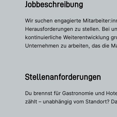
Jobbeschreibung
Wir suchen engagierte Mitarbeiter:inn
Herausforderungen zu stellen. Bei un
kontinuierliche Weiterentwicklung g
Unternehmen zu arbeiten, das die Ma
Stellenanforderungen
Du brennst für Gastronomie und Hote
zählt – unabhängig vom Standort? Dan